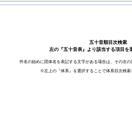
五十音順目次検索
左の『五十音表』より該当する項目を
件名の始めに団体名を表記する文字がある場合は、その次の
※左上の『体系』を選択することで体系目次検索