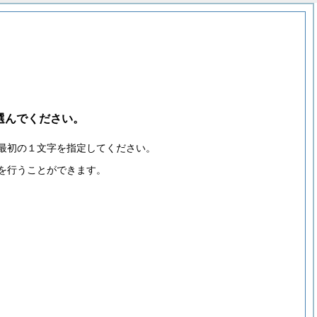
選んでください。
最初の１文字を指定してください。
を行うことができます。