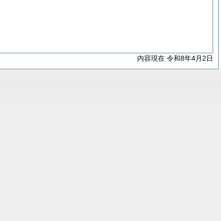
内容現在 令和8年4月2日